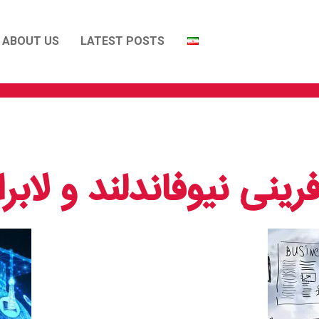
ABOUT US
LATEST POSTS
فرینی نیوفاندلند و لابرا