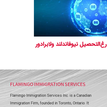
رغ‌التحصیل نیوفاندلند ولابرادور
FLAMINGO IMMIGRATION SERVICES
Flamingo Immigration Services Inc. is a Canadian
Immigration Firm, founded in Toronto, Ontario. It