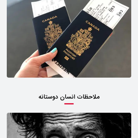
ملاحظات انسان دوستانه