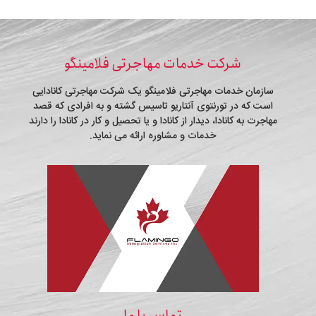
شرکت خدمات مهاجرتی فلامینگو
سازمان خدمات مهاجرتی فلامینگو یک شرکت مهاجرتی کانادایی
است که در تورنتوی آنتاریو تاسیس گشته و به افرادی که قصد
مهاجرت به کانادا، دیدار از کانادا و یا تحصیل و کار در کانادا را دارند
خدمات و مشاوره ارائه می نماید.
تماس با ما