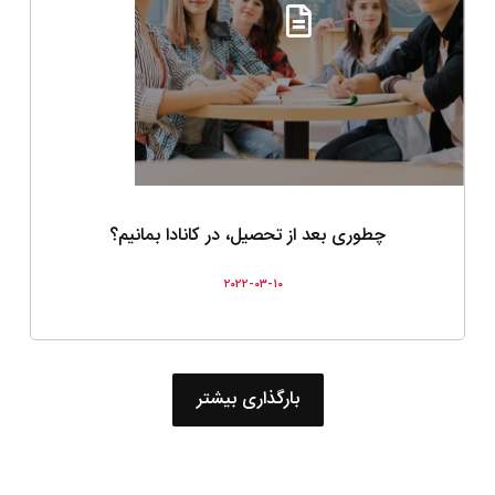
چطوری بعد از تحصیل، در کانادا بمانیم؟
۲۰۲۲-۰۳-۱۰
بارگذاری بیشتر