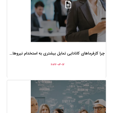
چرا کارفرماهای کانادایی تمایل بیشتری به استخدام نیروهای خارجی پیدا کرده اند؟
۲۰۲۲-۰۳-۱۲