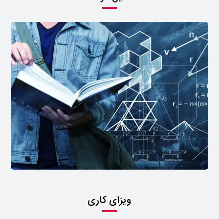
ویزای کاری