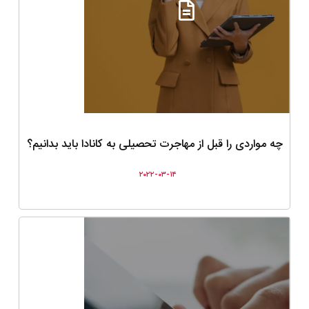
چه مواردی را قبل از مهاجرت تحصیلی به کانادا باید بدانیم؟
۲۰۲۲-۰۳-۱۴