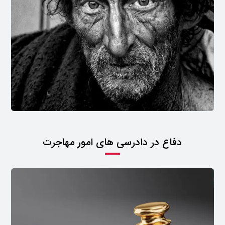
دفاع در دادرسی های امور مهاجرت