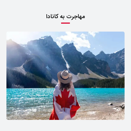
مهاجرت به کانادا