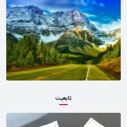
تابعیت