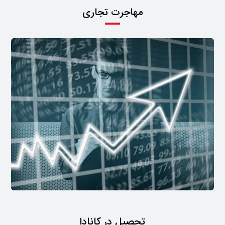
مهاجرت تجاری
تحصیل در کانادا