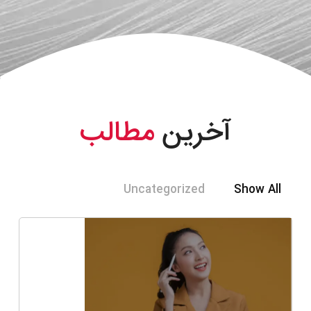
آخرین
مطالب
Uncategorized
Show All