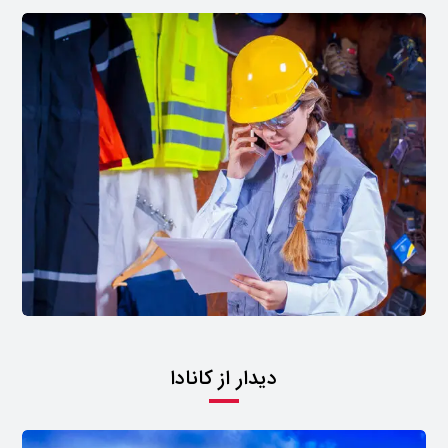
دیدار از کانادا