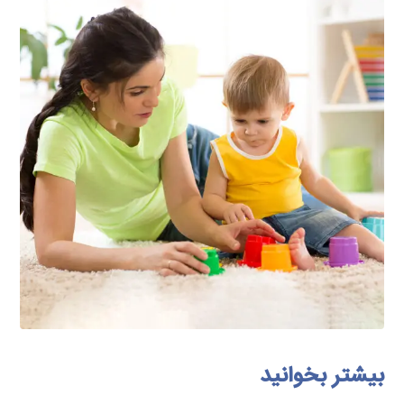
بیشتر بخوانید