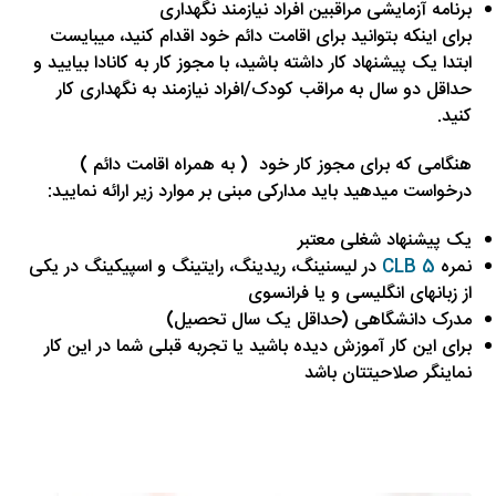
برنامه آزمایشی مراقبین افراد نیازمند نگهداری
برای اینکه بتوانید برای اقامت دائم خود اقدام کنید، میبایست
ابتدا یک پیشنهاد کار داشته باشید، با مجوز کار به کانادا بیایید و
حداقل دو سال به مراقب کودک/افراد نیازمند به نگهداری کار
کنید.
هنگامی که برای مجوز کار خود ( به همراه اقامت دائم )
درخواست میدهید باید مدارکی مبنی بر موارد زیر ارائه نمایید:
یک پیشنهاد شغلی معتبر
نمره
CLB 5
در لیسنینگ، ریدینگ، رایتینگ و اسپیکینگ در یکی
از زبانهای انگلیسی و یا فرانسوی
مدرک دانشگاهی (حداقل یک سال تحصیل)
برای این کار آموزش دیده باشید یا تجربه قبلی شما در این کار
نماینگر صلاحیتتان باشد