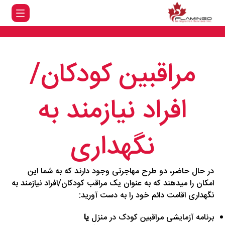
مراقبین کودکان/
افراد نیازمند به
نگهداری
در حال حاضر، دو طرح مهاجرتی وجود دارند که به شما این
امکان را میدهند که به عنوان یک مراقب کودکان/افراد نیازمند به
نگهداری اقامت دائم خود را به دست آورید:
برنامه آزمایشی مراقبین کودک در منزل
یا