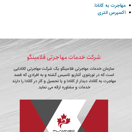
مهاجرت به کانادا
اکسپرس انتری
شرکت خدمات مهاجرتی فلامینگو
سازمان خدمات مهاجرتی فلامینگو یک شرکت مهاجرتی کانادایی
است که در تورنتوی آنتاریو تاسیس گشته و به افرادی که قصد
مهاجرت به کانادا، دیدار از کانادا و یا تحصیل و کار در کانادا را دارند
خدمات و مشاوره ارائه می نماید.