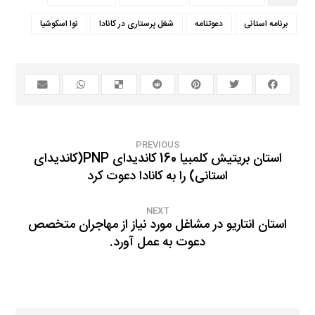
برنامه استانی
دعوتنامه
شغل پرستاری در کانادا
نوا اسکوشیا
PREVIOUS
استان بریتیش کلمبیا 160 کاندیدای PNP(کاندیدای
استانی) را به کانادا دعوت کرد
NEXT
استان انتاریو در مشاغل مورد نیاز از مهاجران متخصص
دعوت به عمل آورد.