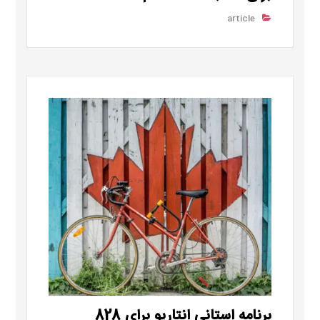
article
برنامه استانی انتاریو برای 828