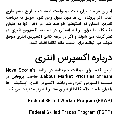
آخرین فرصت برای ثبت درخواست نیمه شب تاریخ دهم مارچ
است. اگر پرونده آن ها مورد قبول واقع شود، موفق به دریافت
نامزدی استان نوا اسکوشیا خواهند شد. در آخر، آنها به عنوان
یک کاندیدا برای برنامه استانی در سیستم
اکسپرس انتری
در
نظر گرفته می شوند و اگر در قرعه کشی اکسپرس انتری موفق
شوند، می توانند برای اقامت دائم کانادا اقدام کنند.
درباره اکسپرس انتری
اولین قدم برای دریافت دعوتنامه در برنامه Nova Scotia’s
Labour Market Priorities Stream، ساخت پروفایل در
سیستم اکسپرس انتری می باشد. اکسپرس انتری اپلیکیشن ها
را برای اقامت دائم کانادا از طریق سه برنامه زیر مدیریت می کند:
Federal Skilled Worker Program (FSWP)
Federal Skilled Trades Program (FSTP)