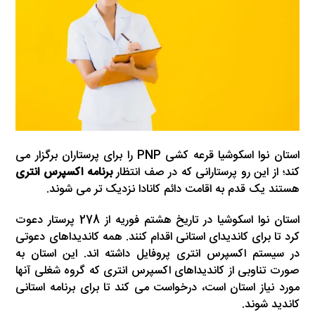
استان نوا اسکوشیا قرعه کشی PNP را برای پرستاران برگزار می
کند؛ از این رو پرستارانی که در صف انتظار
برنامه اکسپرس انتری
هستند یک قدم به اقامت دائم کانادا نزدیک تر می شوند.
استان نوا اسکوشیا در تاریخ هشتم فوریه از 278 پرستار دعوت
کرد تا برای کاندیدای استانی اقدام کنند. همه کاندیداهای دعوتی
در سیستم اکسپرس انتری پروفایل داشته اند. این استان به
صورت تناوبی از کاندیداهای اکسپرس انتری که گروه شغلی آنها
مورد نیاز استان است، درخواست می کند تا برای برنامه استانی
کاندید شوند.