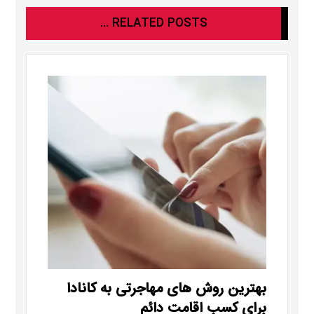
RELATED POSTS ...
بهترین روش های مهاجرتی به کانادا
برای کسب اقامت دائم