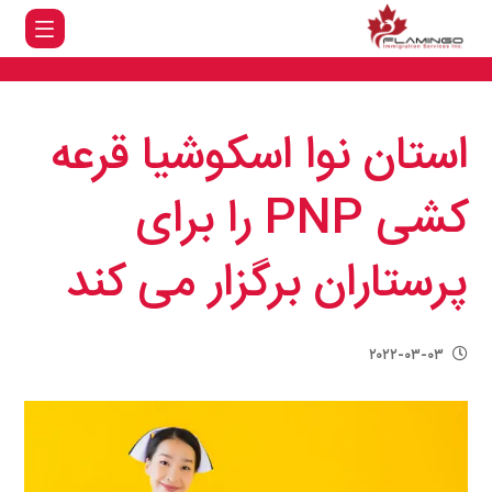
استان نوا اسکوشیا قرعه
کشی PNP را برای
پرستاران برگزار می کند
۲۰۲۲-۰۳-۰۳