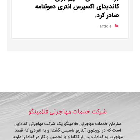
کاندیدای اکسپرس انتری دعوتنامه
صادر کرد.
article
شرکت خدمات مهاجرتی فلامینگو
سازمان خدمات مهاجرتی فلامینگو یک شرکت مهاجرتی کانادایی
است که در تورنتوی آنتاریو تاسیس گشته و به افرادی که قصد
مهاجرت به کانادا، دیدار از کانادا و یا تحصیل و کار در کانادا را دارند