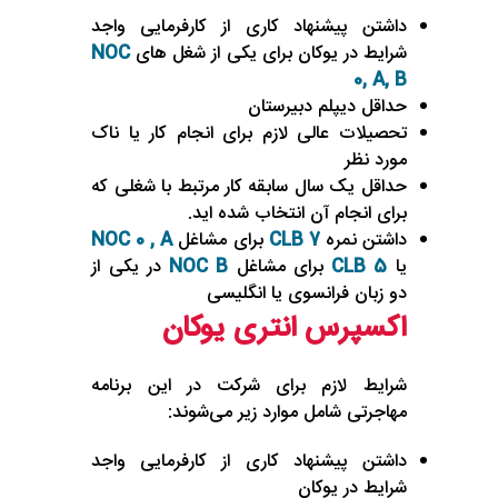
داشتن پیشنهاد کاری از کارفرمایی واجد
شرایط در یوکان برای یکی از شغل های
NOC
0, A, B
حداقل دیپلم دبیرستان
تحصیلات عالی لازم برای انجام کار یا ناک
مورد نظر
حداقل یک سال سابقه کار مرتبط با شغلی که
برای انجام آن انتخاب شده اید.
داشتن نمره
CLB 7
برای مشاغل
NOC 0 , A
یا
CLB 5
برای مشاغل
NOC B
در یکی از
دو زبان فرانسوی یا انگلیسی
اکسپرس انتری یوکان
شرایط لازم برای شرکت در این برنامه
مهاجرتی شامل موارد زیر می‌شوند:
داشتن پیشنهاد کاری از کارفرمایی واجد
شرایط در یوکان