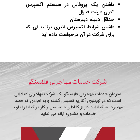
داشتن یک پروفایل در سیستم اکسپرس
انتری دولت فدرال
حداقل دیپلم دبیرستان
داشتن شرایط اکسپرس انتری برنامه ای که
برای شرکت در آن درخواست داده اید.
شرکت خدمات مهاجرتی فلامینگو
سازمان خدمات مهاجرتی فلامینگو یک شرکت مهاجرتی کانادایی
است که در تورنتوی آنتاریو تاسیس گشته و به افرادی که قصد
مهاجرت به کانادا، دیدار از کانادا و یا تحصیل و کار در کانادا را دارند
خدمات و مشاوره ارائه می نماید.