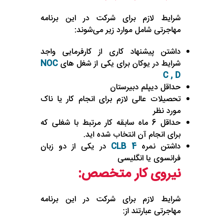
شرایط لازم برای شرکت در این برنامه
مهاجرتی شامل موارد زیر می‌شوند:
داشتن پیشنهاد کاری از کارفرمایی واجد
شرایط در یوکان برای یکی از شغل های
NOC
C , D
حداقل دیپلم دبیرستان
تحصیلات عالی لازم برای انجام کار یا ناک
مورد نظر
حداقل 6 ماه سابقه کار مرتبط با شغلی که
برای انجام آن انتخاب شده اید.
داشتن نمره
CLB 4
در یکی از دو زبان
فرانسوی یا انگلیسی
نیروی کار متخصص:
شرایط لازم برای شرکت در این برنامه
مهاجرتی عبارتند از: