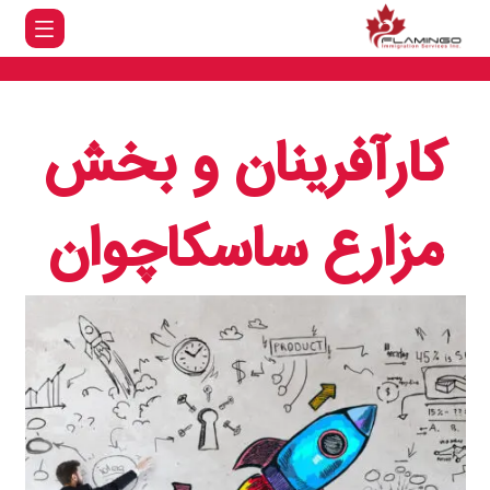
کارآفرینان و بخش
مزارع ساسکاچوان