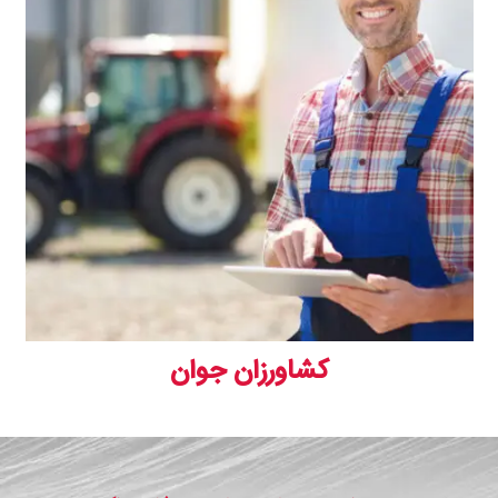
کشاورزان جوان