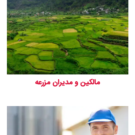
مالکین و مدیران مزرعه