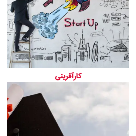
کارآفرینی