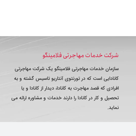
شرکت خدمات مهاجرتی فلامینگو
سازمان خدمات مهاجرتی فلامینگو یک شرکت مهاجرتی
کانادایی است که در تورنتوی آنتاریو تاسیس گشته و به
افرادی که قصد مهاجرت به کانادا، دیدار از کانادا و یا
تحصیل و کار در کانادا را دارند خدمات و مشاوره ارائه می
نماید.