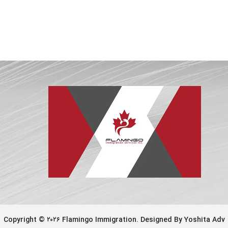
Copyright © ۲۰۲۶ Flamingo Immigration. Designed By
Yoshita Adv