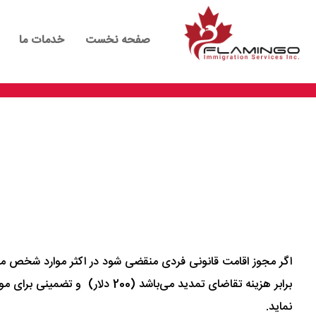
صفحه نخست
خدمات ما
برابر هزینه تقاضای تمدید می‌ب
نماید.