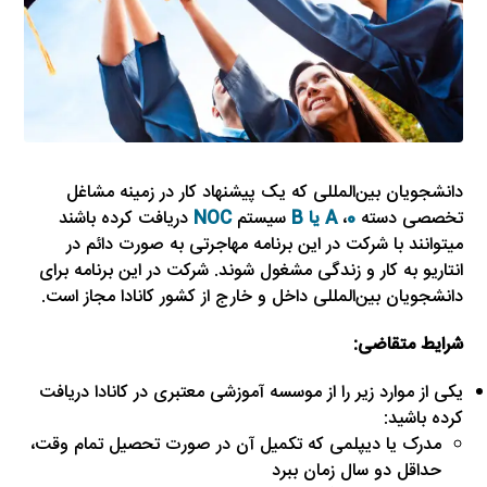
دانشجویان بین‌المللی که یک پیشنهاد کار در زمینه مشاغل
تخصصی دسته
0
،
A یا B
سیستم
NOC
دریافت کرده باشند
میتوانند با شرکت در این برنامه مهاجرتی به صورت دائم در
انتاریو به کار و زندگی مشغول شوند. شرکت در این برنامه برای
دانشجویان بین‌المللی داخل و خارج از کشور کانادا مجاز است.
شرایط متقاضی:
یکی از موارد زیر را از موسسه آموزشی معتبری در کانادا دریافت
کرده باشید:
مدرک یا دیپلمی که تکمیل آن در صورت تحصیل تمام وقت،
حداقل دو سال زمان ببرد