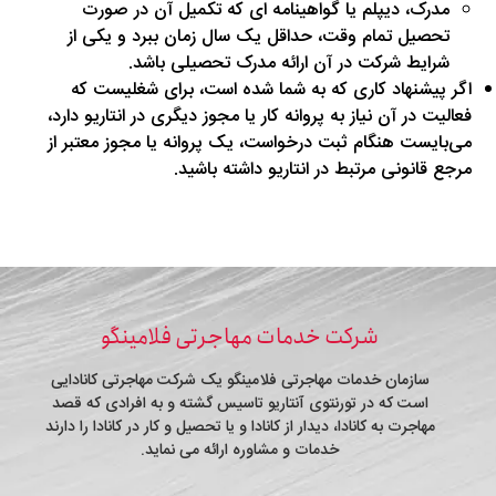
مدرک، دیپلم یا گواهینامه ای که تکمیل آن در صورت
تحصیل تمام وقت، حداقل یک سال زمان ببرد و یکی از
شرایط شرکت در آن ارائه مدرک تحصیلی باشد.
اگر پیشنهاد کاری که به شما شده است، برای شغلیست که
فعالیت در آن نیاز به پروانه کار یا مجوز دیگری در انتاریو دارد،
می‌بایست هنگام ثبت درخواست، یک پروانه یا مجوز معتبر از
مرجع قانونی مرتبط در انتاریو داشته باشید.
شرکت خدمات مهاجرتی فلامینگو
سازمان خدمات مهاجرتی فلامینگو یک شرکت مهاجرتی کانادایی
است که در تورنتوی آنتاریو تاسیس گشته و به افرادی که قصد
مهاجرت به کانادا، دیدار از کانادا و یا تحصیل و کار در کانادا را دارند
خدمات و مشاوره ارائه می نماید.