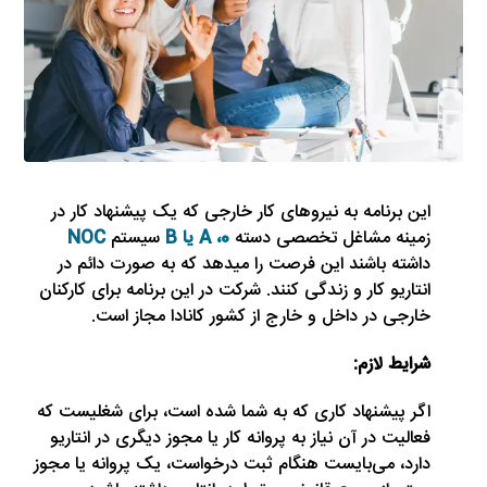
این برنامه به نیروهای کار خارجی که یک پیشنهاد کار در
زمینه مشاغل تخصصی دسته
0،
A یا B
سیستم
NOC
داشته باشند این فرصت را میدهد که به صورت دائم در
انتاریو کار و زندگی کنند. شرکت در این برنامه برای کارکنان
خارجی در داخل و خارج از کشور کانادا مجاز است.
شرایط لازم:
اگر پیشنهاد کاری که به شما شده است، برای شغلیست که
فعالیت در آن نیاز به پروانه کار یا مجوز دیگری در انتاریو
دارد، می‌بایست هنگام ثبت درخواست، یک پروانه یا مجوز