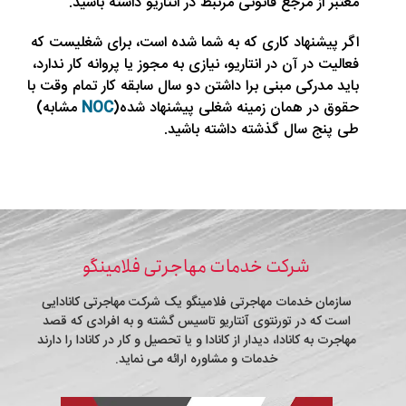
معتبر از مرجع قانونی مرتبط در انتاریو داشته باشید.
اگر پیشنهاد کاری که به شما شده است، برای شغلیست که
فعالیت در آن در انتاریو، نیازی به مجوز یا پروانه کار ندارد،
باید مدرکی مبنی برا داشتن دو سال سابقه کار تمام وقت با
حقوق در همان زمینه شغلی پیشنهاد شده(
NOC
مشابه)
طی پنج سال گذشته داشته باشید.
شرکت خدمات مهاجرتی فلامینگو
سازمان خدمات مهاجرتی فلامینگو یک شرکت مهاجرتی کانادایی
است که در تورنتوی آنتاریو تاسیس گشته و به افرادی که قصد
مهاجرت به کانادا، دیدار از کانادا و یا تحصیل و کار در کانادا را دارند
خدمات و مشاوره ارائه می نماید.