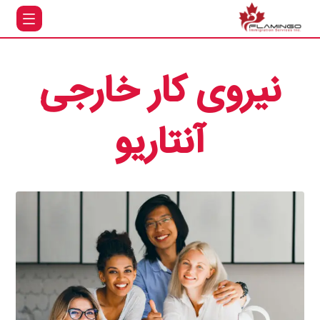
نیروی کار خارجی
آنتاریو