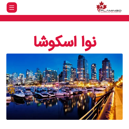
نوا اسکوشا