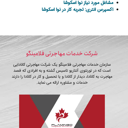
مشاغل مورد نیاز نوا اسکوشا
اکسپرس انتری: تجربه کار در نوا اسکوشا
شرکت خدمات مهاجرتی فلامینگو
سازمان خدمات مهاجرتی فلامینگو یک شرکت مهاجرتی کانادایی
است که در تورنتوی آنتاریو تاسیس گشته و به افرادی که قصد
مهاجرت به کانادا، دیدار از کانادا و یا تحصیل و کار در کانادا را دارند
خدمات و مشاوره ارائه می نماید.