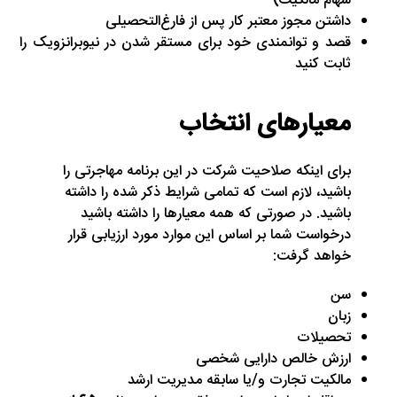
سهام مالکیت)
داشتن مجوز معتبر کار پس از فارغ‌التحصیلی
قصد و توانمندی خود برای مستقر شدن در نیوبرانزویک را
ثابت کنید
معیارهای انتخاب
برای اینکه صلاحیت شرکت در این برنامه مهاجرتی را
باشید، لازم است که تمامی شرایط ذکر شده را داشته
باشید. در صورتی که همه معیارها را داشته باشید
درخواست شما بر اساس این موارد مورد ارزیابی قرار
خواهد گرفت:
سن
زبان
تحصیلات
ارزش خالص دارایی شخصی
مالکیت تجارت و/یا سابقه مدیریت ارشد