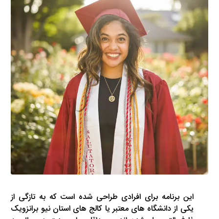
این برنامه برای افرادی طراحی شده است که به تازگی از
یکی از دانشگاه های معتبر یا کالج های استان نیو برانزویک