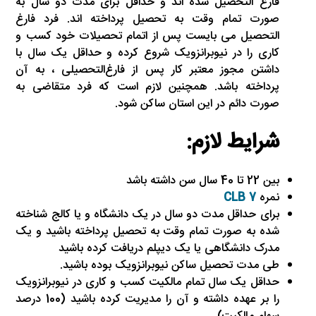
فارغ التحصیل شده اند و حداقل برای مدت دو سال به
صورت تمام وقت به تحصیل پرداخته اند. فرد فارغ
التحصیل می بایست پس از اتمام تحصیلات خود کسب و
کاری را در نیوبرانزویک شروع کرده و حداقل یک سال با
داشتن مجوز معتبر کار پس از فارغ‌التحصیلی ، به آن
پرداخته باشد. همچنین لازم است که فرد متقاضی به
صورت دائم در این استان ساکن شود.
شرایط لازم:
بین 22 تا 40 سال سن داشته باشد
نمره
7 CLB
برای حداقل مدت دو سال در یک دانشگاه و یا کالج شناخته
شده به صورت تمام وقت به تحصیل پرداخته باشید و یک
مدرک دانشگاهی یا یک دیپلم دریافت کرده باشید
طی مدت تحصیل ساکن نیوبرانزویک بوده باشید.
حداقل یک سال تمام مالکیت کسب و کاری در نیوبرانزویک
را بر عهده داشته و آن را مدیریت کرده باشید (100 درصد