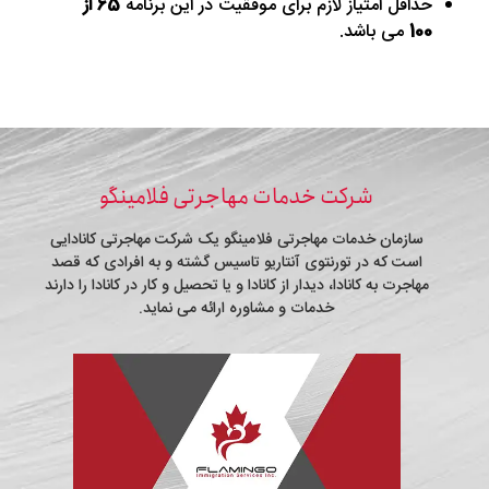
حداقل امتیاز لازم برای موفقیت در این برنامه
65 از
100
می باشد.
شرکت خدمات مهاجرتی فلامینگو
سازمان خدمات مهاجرتی فلامینگو یک شرکت مهاجرتی کانادایی
است که در تورنتوی آنتاریو تاسیس گشته و به افرادی که قصد
مهاجرت به کانادا، دیدار از کانادا و یا تحصیل و کار در کانادا را دارند
خدمات و مشاوره ارائه می نماید.