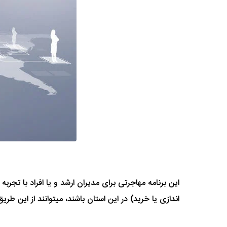
این برنامه مهاجرتی برای مدیران ارشد و یا افراد با تجر
اندازی یا خرید) در این استان باشند، میتوانند از این طری