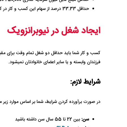
حداقل 33.33 درصد از سهام این کسب و کار در کنترل شما باشد.
ایجاد شغل در نیوبرانزویک
کسب و کار شما باید حداقل دو شغل تمام وقت برای مقیما
فرزندان وابسته و یا سایر اعضای خانوادتان نمیشود.
شرایط لازم:
در صورت برآورده کردن شرایط، شما بر اساس موارد زیر مورد
سن:
بین 22 تا 55 سال سن داشته باشید