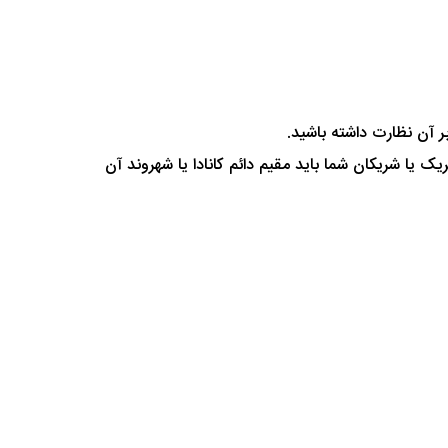
 یا شریکان شما باید مقیم دائم کانادا یا شهروند آن