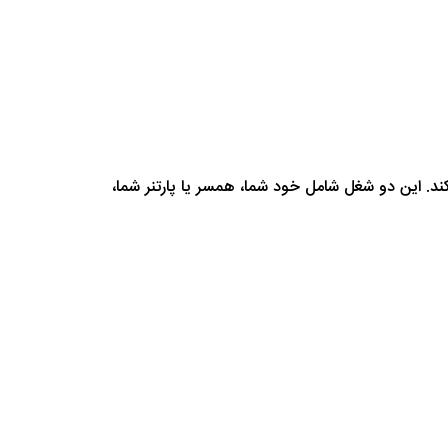
ند. این دو شغل شامل خود شما، همسر یا پارتنر شما،