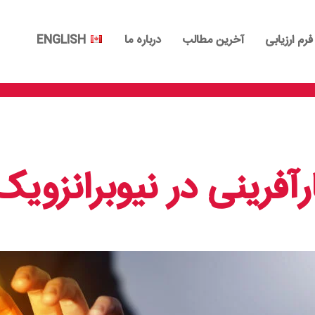
فرم ارزیابی
آخرین مطالب
درباره ما
ENGLISH
رآفرینی در نیوبرانزوی