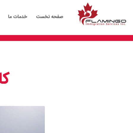
صفحه نخست
خدمات ما
کا