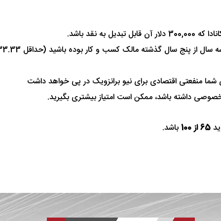
 شما منفعتی اقتصادی برای نیو برانزویک در پی خواهد داشت
وصی داشته باشد، ممکن است امتیاز بیشتری بگیرید.
اید
65 از 100
باشد.