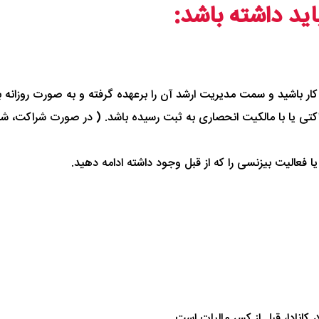
ید داشته باشد:
کتی یا با مالکیت انحصاری به ثبت رسیده باشد. ( در صورت شراکت، شریک
 یا فعالیت بیزنسی را که از قبل وجود داشته ادامه دهید.