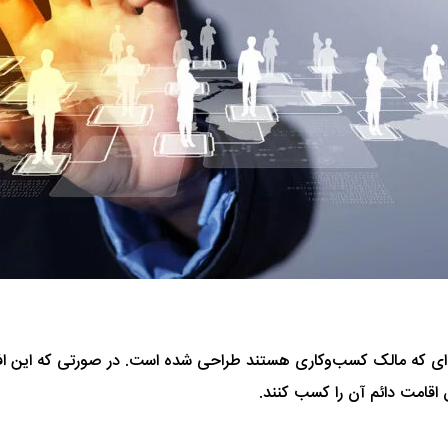
به ای که مالک کسب‌و‌کاری هستند طراحی شده است. در صورتی که این افرا
ق اقامت دائم آن را کسب کنند.