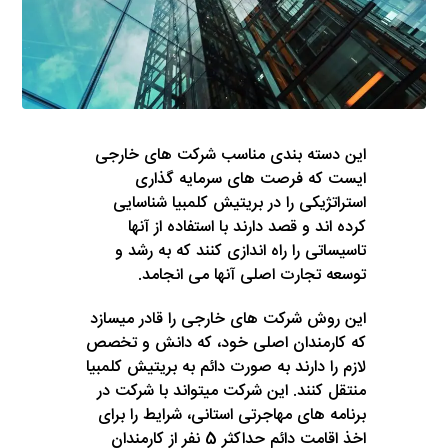
این دسته بندی مناسب شرکت های خارجی
ایست که فرصت های سرمایه گذاری
استراتژیکی را در بریتیش کلمبیا شناسایی
کرده اند و قصد دارند با استفاده از آنها
تاسیساتی را راه اندازی کنند که به رشد و
توسعه تجارت اصلی آنها می انجامد.
این روش شرکت های خارجی را قادر میسازد
که کارمندان اصلی خود، که دانش و تخصص
لازم را دارند به صورت دائم به بریتیش کلمبیا
منتقل کنند. این شرکت میتواند با شرکت در
برنامه های مهاجرتی استانی، شرایط را برای
اخذ اقامت دائم حداکثر 5 نفر از کارمندان