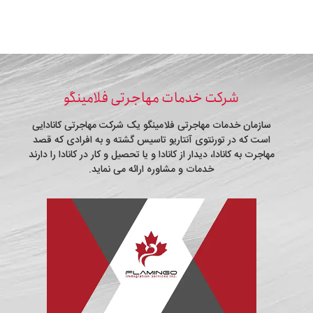
شرکت خدمات مهاجرتی فلامینگو
سازمان خدمات مهاجرتی فلامینگو یک شرکت مهاجرتی کانادایی
است که در تورنتوی آنتاریو تاسیس گشته و به افرادی که قصد
مهاجرت به کانادا، دیدار از کانادا و یا تحصیل و کار در کانادا را دارند
خدمات و مشاوره ارائه می نماید.