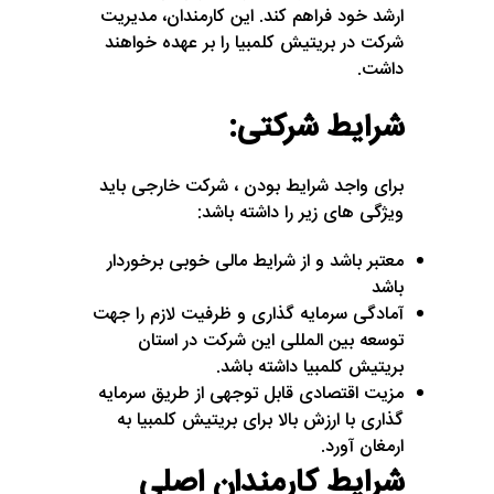
ارشد خود فراهم کند. این کارمندان، مدیریت
شرکت در بریتیش کلمبیا را بر عهده خواهند
داشت.
شرایط شرکتی:
برای واجد شرایط بودن ، شرکت خارجی باید
ویژگی های زیر را داشته باشد:
معتبر باشد و از شرایط مالی خوبی برخوردار
باشد
آمادگی سرمایه گذاری و ظرفیت لازم را جهت
توسعه بین المللی این شرکت در استان
بریتیش کلمبیا داشته باشد.
مزیت اقتصادی قابل توجهی از طریق سرمایه
گذاری با ارزش بالا برای بریتیش کلمبیا به
ارمغان آورد.
شرایط کارمندان اصلی