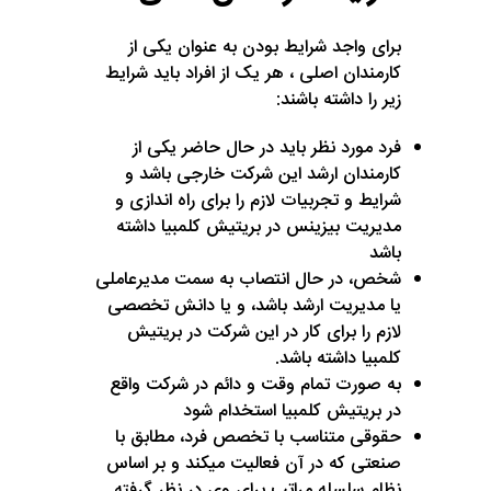
برای واجد شرایط بودن به عنوان یکی از
کارمندان اصلی ، هر یک از افراد باید شرایط
زیر را داشته باشند:
فرد مورد نظر باید در حال حاضر یکی از
کارمندان ارشد این شرکت خارجی باشد و
شرایط و تجربیات لازم را برای راه اندازی و
مدیریت بیزینس در بریتیش کلمبیا داشته
باشد
شخص، در حال انتصاب به سمت مدیرعاملی
یا مدیریت ارشد باشد، و یا دانش تخصصی
لازم را برای کار در این شرکت در بریتیش
کلمبیا داشته باشد.
به صورت تمام وقت و دائم در شرکت واقع
در بریتیش کلمبیا استخدام شود
حقوقی متناسب با تخصص فرد، مطابق با
صنعتی که در آن فعالیت میکند و بر اساس
نظام سلسله مراتب برای وی در نظر گرفته