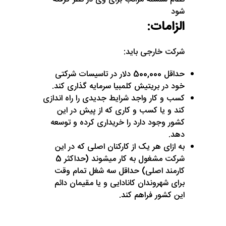
شود
الزامات:
شرکت خارجی باید:
حداقل 500,000 دلار در تاسیسات شرکتی
خود در بریتیش کلمبیا سرمایه گذاری کند.
کسب و کار واجد شرایط جدیدی را راه اندازی
کند و یا کسب و کاری که از پیش در این
کشور وجود دارد را خریداری کرده و توسعه
دهد.
به ازای هر یک از کارکنان اصلی که در این
شرکت مشغول به کار میشوند (حداکثر 5
کارمند اصلی) حداقل سه شغل تمام وقت
برای شهروندان کانادایی و یا مقیمان دائم
این کشور فراهم کند.