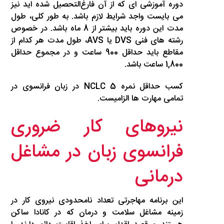
دوره آموزشی ای که از آن فارغ‌التحصیل شده اید نیز
می بایست واجد شرایط لازم باشد. به طور کلی، طول
مدت این دوره باید بیشتر از 8 ماه باشد. در خصوص
رشته های فنی DVS یا AVS، طول مدت هر کدام از
مقاطع باید حداقل 900 ساعت و در مجموع حداقل
1,800 ساعت باشد.
کسب حداقل نمره NCLC 5 در زبان فرانسوی در
تمامی مهارت ها الزامیست.
نیروهای کار ضروری
فرانسوی زبان در مشاغل
درمانی
این برنامه مهاجرتی تعداد نامحدودی نیروی کار در
زمینه مشاغل سلامت و درمان که در کانادا ساکن