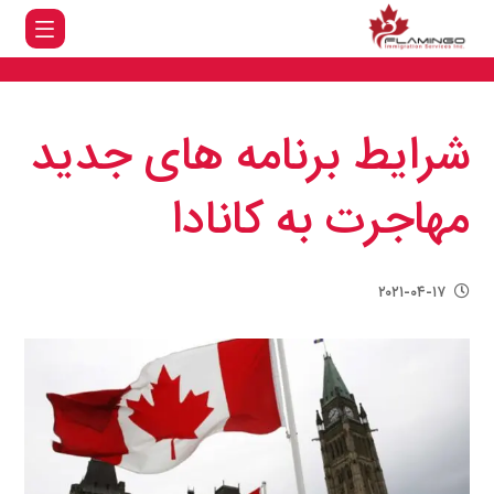
شرایط برنامه های جدید
مهاجرت به کانادا
۲۰۲۱-۰۴-۱۷