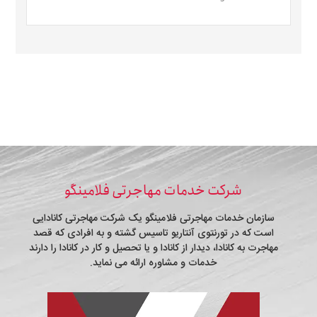
شرکت خدمات مهاجرتی فلامینگو
سازمان خدمات مهاجرتی فلامینگو یک شرکت مهاجرتی کانادایی
است که در تورنتوی آنتاریو تاسیس گشته و به افرادی که قصد
مهاجرت به کانادا، دیدار از کانادا و یا تحصیل و کار در کانادا را دارند
خدمات و مشاوره ارائه می نماید.