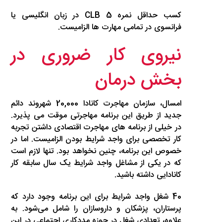
کسب حداقل نمره CLB 5 در زبان انگلیسی یا
فرانسوی در تمامی مهارت ها الزامیست.
نیروی کار ضروری در
بخش درمان
امسال، سازمان مهاجرت کانادا 20,000 شهروند دائم
جدید از طریق این برنامه مهاجرتی موقت می پذیرد.
در خیلی از برنامه های مهاجرت اقتصادی داشتن تجربه
کار تخصصی برای واجد شرایط بودن الزامیست. اما در
خصوص این برنامه، چنین نخواهد بود. تنها لازم است
که در یکی از مشاغل واجد شرایط یک سال سابقه کار
کانادایی داشته باشید.
40 شغل واجد شرایط برای این برنامه وجود دارد که
پرستاران، پزشکان و داروسازان را شامل می‌شود. به
علاوه، تعدادی شغل در حوزه مددکاری اجتماعی در این