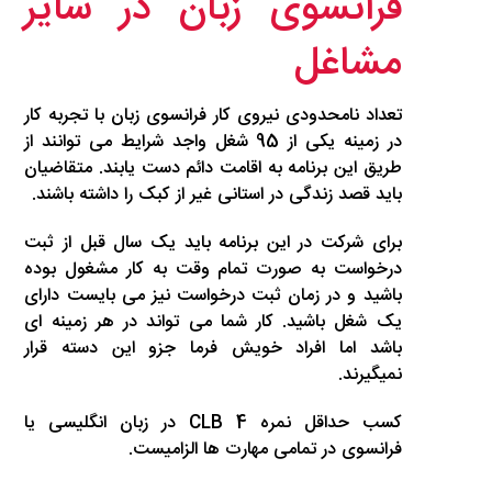
فرانسوی زبان در سایر
مشاغل
تعداد نامحدودی نیروی کار فرانسوی زبان با تجربه کار
در زمینه یکی از 95 شغل واجد شرایط می توانند از
طریق این برنامه به اقامت دائم دست یابند. متقاضیان
باید قصد زندگی در استانی غیر از کبک را داشته باشند.
برای شرکت در این برنامه باید یک سال قبل از ثبت
درخواست به صورت تمام وقت به کار مشغول بوده
باشید و در زمان ثبت درخواست نیز می بایست دارای
یک شغل باشید. کار شما می تواند در هر زمینه ای
باشد اما افراد خویش فرما جزو این دسته قرار
نمیگیرند.
کسب حداقل نمره CLB 4 در زبان انگلیسی یا
فرانسوی در تمامی مهارت ها الزامیست.