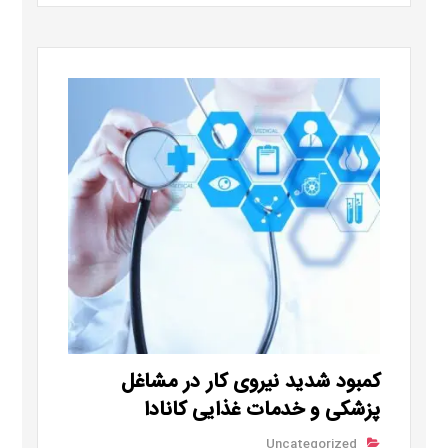
کمبود شدید نیروی کار در مشاغل
پزشکی و خدمات غذایی کانادا
Uncategorized