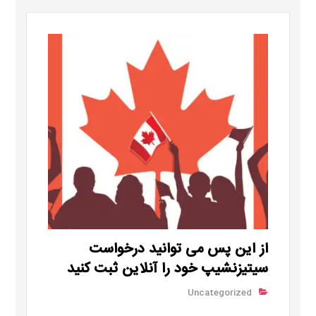
از این پس می توانید درخواست
سیتیزنشیپ خود را آنلاین ثبت کنید
Uncategorized