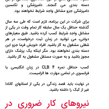
دسته بندی می گنجند. دامپزشکی و تکنسین
دامپزشکی جزو مشاغل واجد شرایط نخواهند بود.
برای شرکت در این برنامه، لازم است که طی سه سال
گذشته حداقل یک سال سابقه کار تمام وقت در یکی از
مشاغل واجد شرایط کسب کرده باشید. طبق معیارهای
دولتی، می توانید در زمان ثبت درخواست، در هر
شغلی مشغول به کار باشید. افراد خویش فرما جزو این
دسته بندی نخواهند بود. مگر اینکه یک پزشک دارای
مجوز باشید و به صورت مستقل مشغول به کار باشید.
کسب حداقل نمره CLB 4 در زبان انگلیسی یا
فرانسوی در تمامی مهارت ها الزامیست.
در نهایت باید قصد زندگی در یکی از استانهای کانادا
غیر از کبک را داشته باشید.
نیروهای کار ضروری در