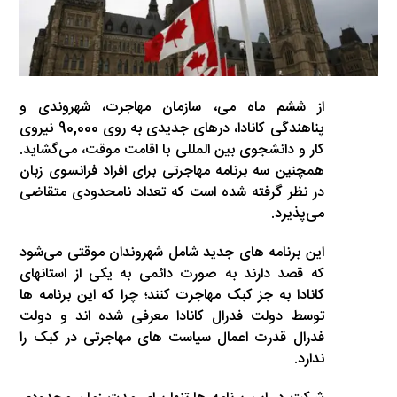
از ششم ماه می، سازمان مهاجرت، شهروندی و
پناهندگی کانادا، درهای جدیدی به روی 90,000 نیروی
کار و دانشجوی بین المللی با اقامت موقت، می‌گشاید.
همچنین سه برنامه مهاجرتی برای افراد فرانسوی زبان
در نظر گرفته شده است که تعداد نامحدودی متقاضی
می‌پذیرد.
این برنامه های جدید شامل شهروندان موقتی می‌شود
که قصد دارند به صورت دائمی به یکی از استانهای
کانادا به جز کبک مهاجرت کنند؛ چرا که این برنامه ها
توسط دولت فدرال کانادا معرفی شده اند و دولت
فدرال قدرت اعمال سیاست های مهاجرتی در کبک را
ندارد.