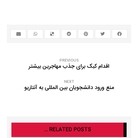
PREVIOUS
اقدام کبک برای جذب مهاجرین بیشتر
NEXT
منع ورود دانشجویان بین المللی به آنتاریو
RELATED POSTS ...