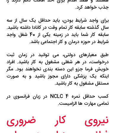
هستند و قصد اقدام برای اخذ اقامت دائم دارند را
جذب خواهد کرد.
برای واجد شرایط بودن، باید حداقل یک سال از سه
سال گذشته سابقه کار تمام وقت در کانادا داشته باشید.
سابقه کار شما باید در زمینه یکی از 40 شغل واجد
شرایط در حوزه درمان و کار اجتماعی باشد.
طبق معیارهای دولتی، می توانید در زمان ثبت
درخواست، در هر شغلی مشغول به کار باشید. افراد
خویش فرما جزو این دسته بندی نخواهند بود. مگر
اینکه یک پزشکی دارای مجوز باشید و به صورت
مستقل مشغول به کار باشید.
کسب حداقل نمره NCLC 4 در زبان فرانسوی در
تمامی مهارت ها الزامیست.
نیروی کار ضروری