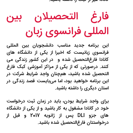
فارغ التحصیلان بین
المللی فرانسوی زبان
این برنامه جدید مناسب دانشجویان بین المللی
فرانسوی زبانیست که اخیرا از یکی از دانشگاه های
کانادا فارغ‌التحصیل شده و در این کشور زندگی می
کنند. درصورتی که از یکی از مراکز آموزشی کبک فارغ
التحصیل شده باشید، هم‌چنان واجد شرایط شرکت در
این برنامه خواهید بود، اما می‌بایست قصد زندگی در
استان دیگری را داشته باشید.
برای واجد شرایط بودن، باید در زمان ثبت درخواست
خود در کانادا مشغول به کار باشید و از یکی از دانشگاه
های جزو DLI پس از ژانویه 2017 و قبل از
درخواستتان فارغ‌التحصیل شده باشید.