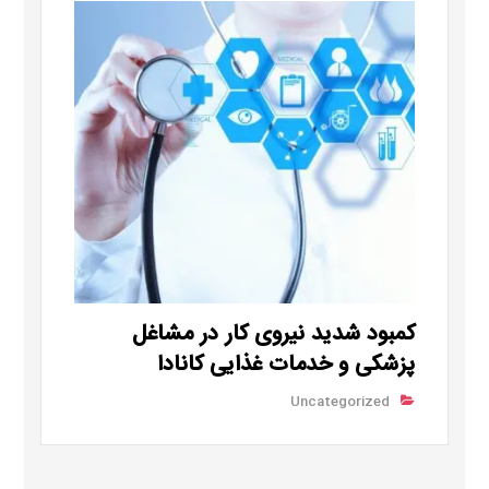
کمبود شدید نیروی کار در مشاغل
پزشکی و خدمات غذایی کانادا
Uncategorized