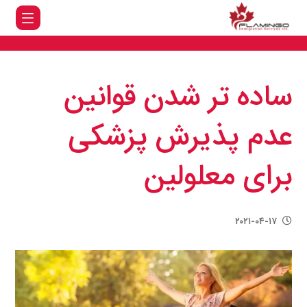
ساده تر شدن قوانین
عدم پذیرش پزشکی
برای معلولین
۲۰۲۱-۰۴-۱۷