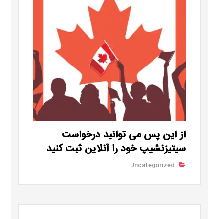
از این پس می توانید درخواست
سیتیزنشیپ خود را آنلاین ثبت کنید
Uncategorized