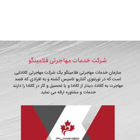
شرکت خدمات مهاجرتی فلامینگو
سازمان خدمات مهاجرتی فلامینگو یک شرکت مهاجرتی کانادایی
است که در تورنتوی آنتاریو تاسیس گشته و به افرادی که قصد
مهاجرت به کانادا، دیدار از کانادا و یا تحصیل و کار در کانادا را دارند
خدمات و مشاوره ارائه می نماید.