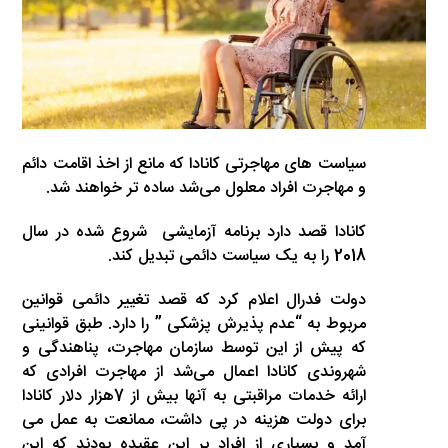
سیاست های مهاجرتی کانادا که مانع از اخذ اقامت دائم
و مهاجرت افراد معلول می‌شد ساده تر خواهند شد.
کانادا قصد دارد برنامه آزمایشی شروع شده در سال
2018 را به یک سیاست دائمی تبدیل کند.
دولت فدرال اعلام کرد که قصد تغییر دائمی قوانین
مربوط به “عدم پذیرش پزشکی ” را دارد. طبق قوانینی
که پیش از این توسط سازمان مهاجرت، پناهندگی و
شهروندی کانادا اعمال می‌شد از مهاجرت افرادی که
ارائه خدمات مراقبتی به آنها بیش از 7هزار دلار کانادا
برای دولت هزینه در پی داشت، ممانعت به عمل می
آمد و بسیاری از افراد بر این عقیده بودند که این