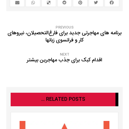
PREVIOUS
برنامه‌ های مهاجرتی جدید برای فارغ‌التحصیلان، نیروهای
کار و فرانسوی زبانها
NEXT
اقدام کبک برای جذب مهاجرین بیشتر
RELATED POSTS ...