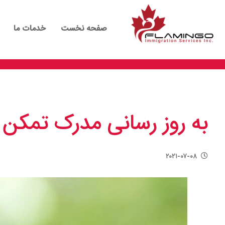
صفحه نخست
خدمات ما
به روز رسانی مدرک تمکن ما
۲۰۲۱-۰۷-۰۸