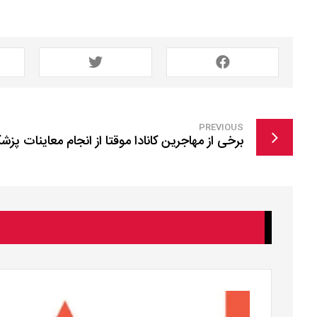
PREVIOUS
برخی از مهاجرین کانادا موقتا از انجام معاینات پ