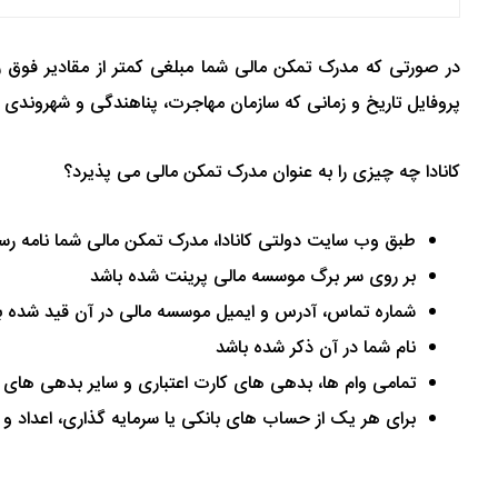
پروفایل تاریخ و زمانی که سازمان مهاجرت، پناهندگی و شهروندی ک
کانادا چه چیزی را به عنوان مدرک تمکن مالی می پذیرد؟
طبق وب سایت دولتی کانادا، مدرک تمکن مالی شما نامه رسمی
بر روی سر برگ موسسه مالی پرینت شده باشد
شماره تماس، آدرس و ایمیل موسسه مالی در آن قید شده ب
نام شما در آن ذکر شده باشد
تمامی وام ها، بدهی های کارت اعتباری و سایر بدهی های ش
برای هر یک از حساب های بانکی یا سرمایه گذاری، اعداد و