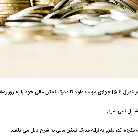
به روز رسانی کنند.
 شامل نمی شود.
 نکرده اند، ملزم به ارائه مدرک تمکن مالی به شرح ذیل می باشند: