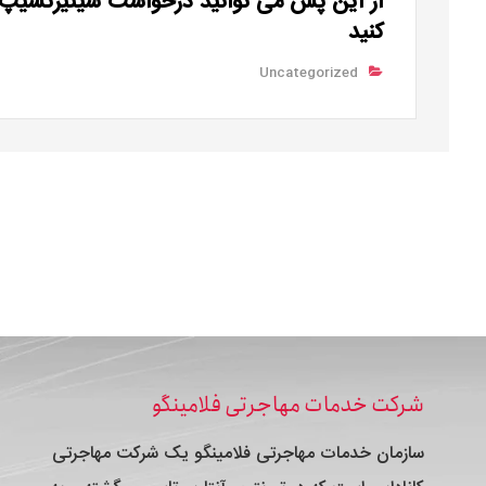
از این پس می توانید درخواست سیتیزنشیپ خ
کنید
Uncategorized
شرکت خدمات مهاجرتی فلامینگو
سازمان خدمات مهاجرتی فلامینگو یک شرکت مهاجرتی