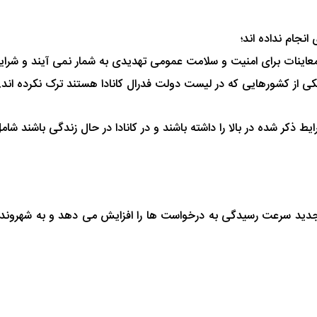
انجام نداده اند؛
اینات برای امنیت و سلامت عمومی تهدیدی به شمار نمی آیند و شرایط پ
ذکر شده در بالا را داشته باشند و در کانادا در حال زندگی باشند شا
ن جدید سرعت رسیدگی به درخواست ها را افزایش می دهد و به شهرون