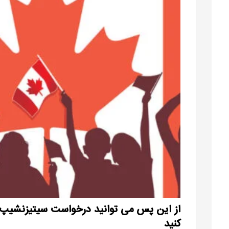
از این پس می توانید درخواست سیتیزنشیپ خ
کنید