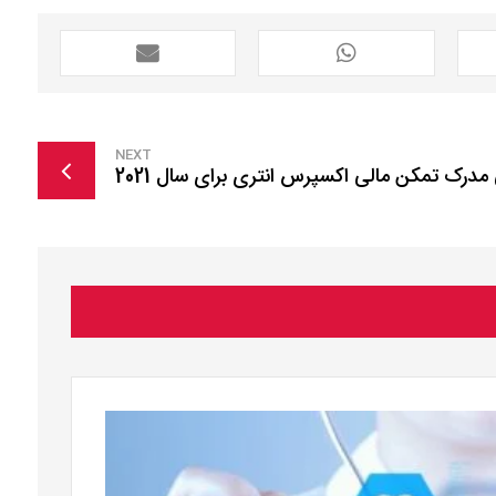
NEXT
 مدرک تمکن مالی اکسپرس انتری برای سال 2021