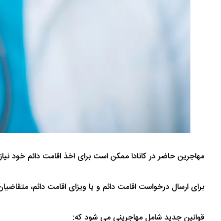
مهاجرین حاضر در کانادا ممکن است برای اخذ اقامت دائم خود نیازی
برای ارسال درخواست اقامت دائم و یا ویزای اقامت دائم، متقاضیا
قوانین جدید شامل مهاجرینی می شود که: