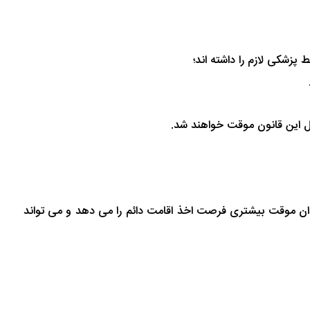
زشکی لازم را داشته اند؛
مل این قانون موقت خواهند شد.
دان موقت بیشتری فرصت اخذ اقامت دائم را می دهد و می تواند