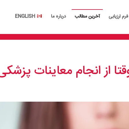
فرم ارزیابی
آخرین مطالب
درباره ما
ENGLISH
وقتا از انجام معاینات پزش