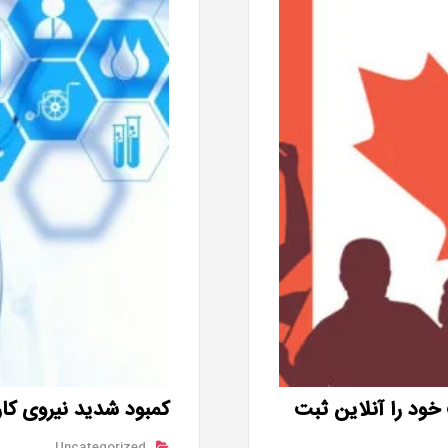
ود را آنلاین ثبت
کمبود شدید نیروی کا
Uncategorized