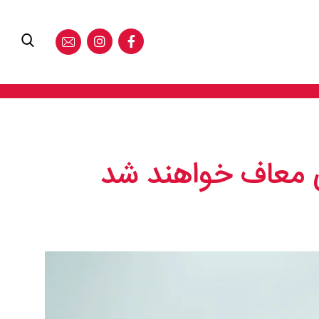
کی معاف خواهند شد