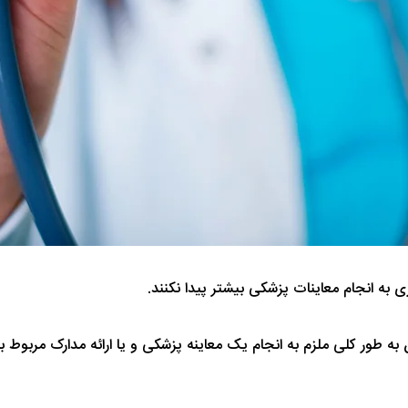
 به انجام معاینات پزشکی بیشتر پیدا نکنند.
ن به طور کلی ملزم به انجام یک معاینه پزشکی و یا ارائه مدارک مربوط