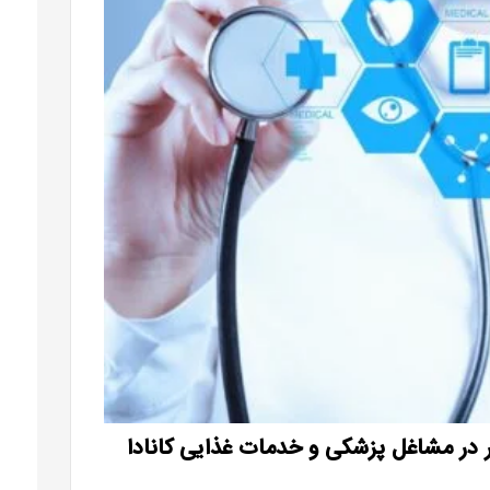
ر در مشاغل پزشکی و خدمات غذایی کانادا