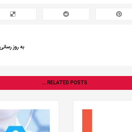
به روز رسانی
RELATED POSTS ...