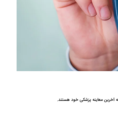
 به آخرین معاینه پزشکی خود هستند.