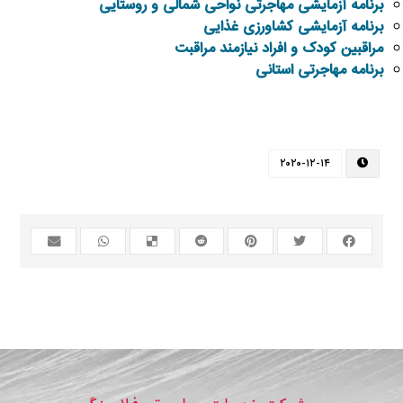
برنامه آزمایشی مهاجرتی نواحی شمالی و روستایی
برنامه آزمایشی کشاورزی غذایی
مراقبین کودک و افراد نیازمند مراقبت
برنامه مهاجرتی استانی
۲۰۲۰-۱۲-۱۴