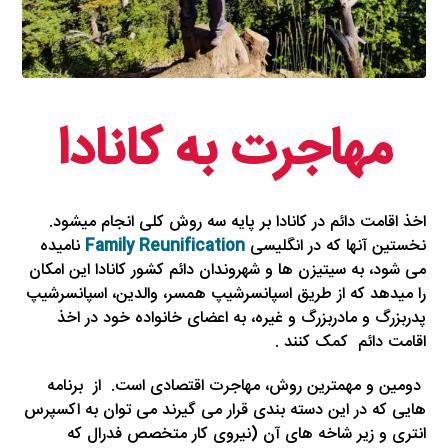
مهاجرت به کانادا
اخذ اقامت دائم در کانادا بر پایه سه روش کلی انجام میشود.
نخستین آنها که در انگلیسی
Family Reunification
نامیده
می شود، به سیتیزن ها و شهروندان دائم کشور کانادا این امکان
را میدهد که از طریق اسپانسرشیپ همسر، والدین، اسپانسرشیپ
پدربزرگ و مادربزرگ و غیره، به اعضای خانواده خود در اخذ
اقامت دائم کمک کنند .
دومین و مهمترین روش، مهاجرت اقتصادی است. از برنامه
هایی که در این دسته بندی قرار می گیرند می توان به اکسپرس
انتری و زیر شاخه های آن (نیروی کار متخصص فدرال که