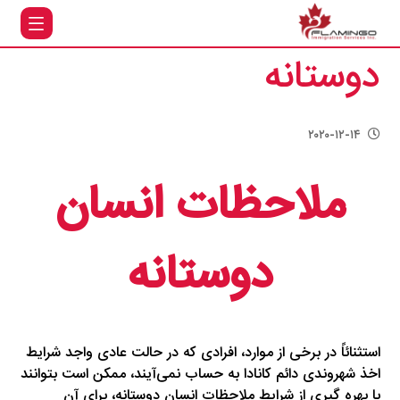
ملاحظات انسان
دوستانه
۲۰۲۰-۱۲-۱۴
ملاحظات انسان
دوستانه
استثنائاً در برخی از موارد، افرادی که در حالت عادی واجد شرایط
اخذ شهروندی دائم کانادا به حساب نمی‌آیند، ممکن است بتوانند
با بهره گیری از شرایط ملاحظات انسان دوستانه، برای آن